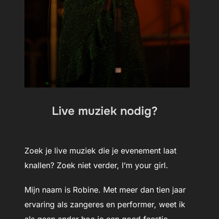
Live muziek nodig?
Zoek je live muziek die
je evenement
laat
knallen? Zoek niet verder, I’m your girl.
Mijn naam is Robine. Met meer dan tien jaar
ervaring als zangeres en performer, weet ik