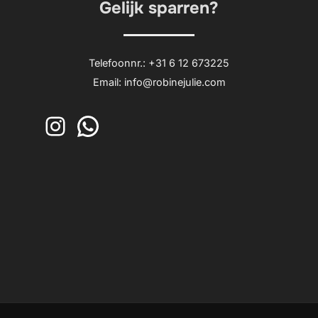
Gelijk sparren?
Telefoonnr.: +31 6 12 673225
Email: info@robinejulie.com
Instagram
WhatsApp